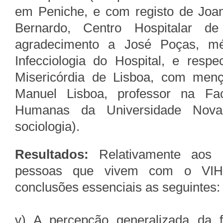
em Peniche, e com registo de Joan
Bernardo, Centro Hospitalar d
agradecimento a José Poças, mé
Infecciologia do Hospital, e resp
Misericórdia de Lisboa, com me
Manuel Lisboa, professor na Fa
Humanas da Universidade Nova
sociologia).
Resultados:
Relativamente aos q
pessoas que vivem com o VIH/
conclusões essenciais as seguintes:
v) A percepção generalizada da f