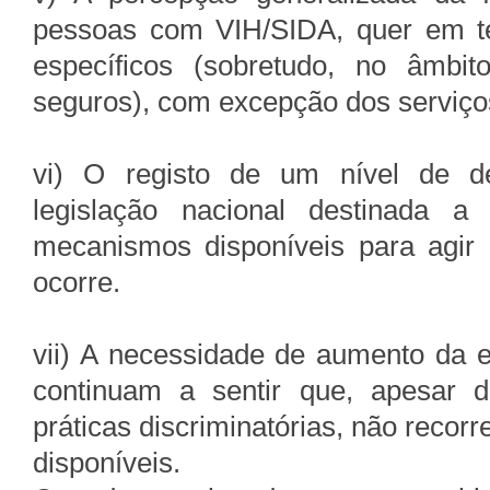
pessoas com VIH/SIDA, quer em te
específicos (sobretudo, no âmbi
seguros), com excepção dos serviço
vi) O registo de um nível de d
legislação nacional destinada a
mecanismos disponíveis para agi
ocorre.
vii) A necessidade de aumento da e
continuam a sentir que, apesar d
práticas discriminatórias, não reco
disponíveis.