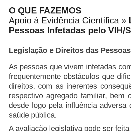
O QUE FAZEMOS
Apoio à Evidência Científica »
Pessoas Infetadas pelo VIH/
Legislação e Direitos das Pessoas
As pessoas que vivem infetadas co
frequentemente obstáculos que difi
direitos, com as inerentes consequ
respectivo agregado familiar, bem
desde logo pela influência adversa
saúde pública.
A avaliação legislativa pode ser fei