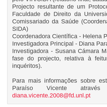
Projecto resultante de um Proto
Faculdade de Direito da Univers
Comissariado da Saúde (Coordena
SIDA)
Coordenadora Científica - Helena P
Investigadora Principal - Diana Par
Investigadora - Susana Cámara M
fase do projecto, relativa à fei
inquéritos).
Para mais informações sobre est
Paraíso Vicente através
diana.vicente.2008@fd.unl.pt