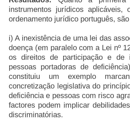
instrumentos jurídicos aplicáveis,
ordenamento jurídico português, são
i) A inexistência de uma lei das as
doença (em paralelo com a Lei nº 12
os direitos de participação e de
pessoas portadoras de deficiênci
constituiu um exemplo marcan
concretização legislativa do princí
deficiência e pessoas com risco ag
factores podem implicar debilidade
discriminatórias.