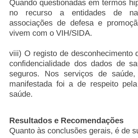
Quando questionadas em termos hip
no recurso a entidades de natu
associações de defesa e promoçã
vivem com o VIH/SIDA.
viii) O registo de desconhecimento 
confidencialidade dos dados de s
seguros. Nos serviços de saúde,
manifestada foi a de respeito pel
saúde.
Resultados e Recomendações
Quanto às conclusões gerais, é de s