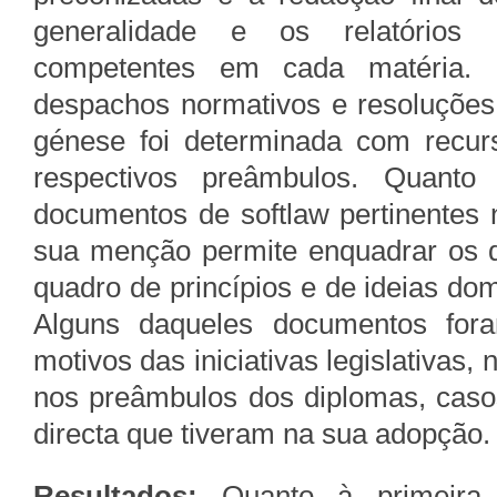
generalidade e os relatórios 
competentes em cada matéria. Re
despachos normativos e resoluções
génese foi determinada com recur
respectivos preâmbulos. Quanto à
documentos de softlaw pertinentes 
sua menção permite enquadrar os d
quadro de princípios e de ideias dom
Alguns daqueles documentos fora
motivos das iniciativas legislativas
nos preâmbulos dos diplomas, caso
directa que tiveram na sua adopção.
Resultados:
Quanto à primeira p