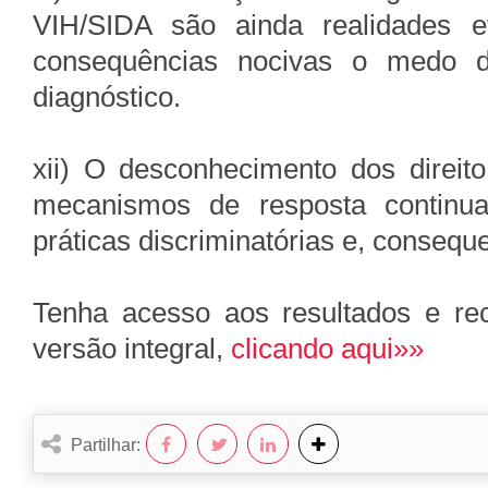
VIH/SIDA são ainda realidades 
consequências nocivas o medo d
diagnóstico.
xii) O desconhecimento dos direit
mecanismos de resposta continua
práticas discriminatórias e, conseq
Tenha acesso aos resultados e re
versão integral,
clicando aqui»»
Partilhar: