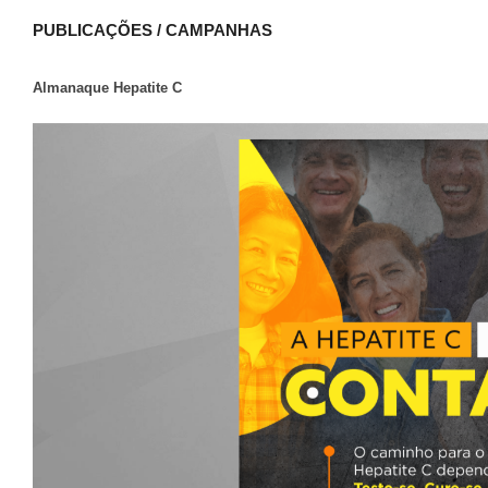
PUBLICAÇÕES / CAMPANHAS
Almanaque Hepatite C