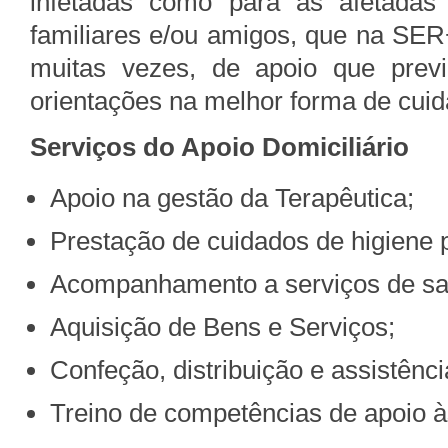
infetadas como para as afetada
familiares e/ou amigos, que na SER
muitas vezes, de apoio que prev
orientações na melhor forma de cui
Serviços do Apoio Domiciliário
Apoio na gestão da Terapêutica;
Prestação de cuidados de higiene p
Acompanhamento a serviços de saú
Aquisição de Bens e Serviços;
Confeção, distribuição e assistênci
Treino de competências de apoio às