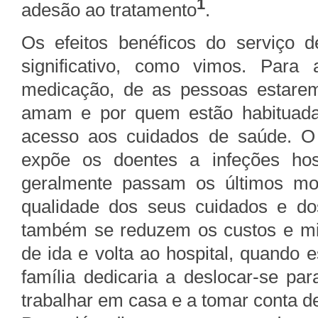
1
adesão ao tratamento
.
Os efeitos benéficos do serviço 
significativo, como vimos. Par
medicação, de as pessoas estar
amam e por quem estão habituadas
acesso aos cuidados de saúde. O
expõe os doentes a infeções hosp
geralmente passam os últimos m
qualidade dos seus cuidados e dos
também se reduzem os custos e min
de ida e volta ao hospital, quando 
família dedicaria a deslocar-se pa
trabalhar em casa e a tomar conta d