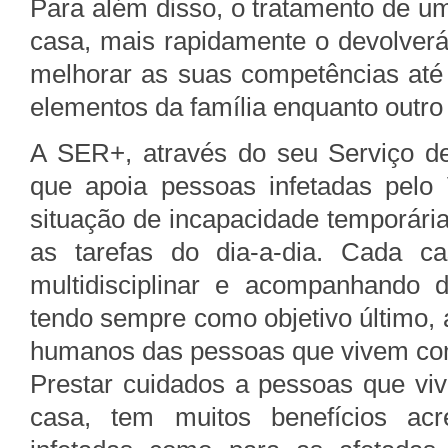
Para além disso, o tratamento de 
casa, mais rapidamente o devolverá
melhorar as suas competências at
elementos da família enquanto outro f
A SER+, através do seu Serviço de
que apoia pessoas infetadas pel
situação de incapacidade temporári
as tarefas do dia-a-dia. Cada c
multidisciplinar e acompanhando
tendo sempre como objetivo último, a
humanos das pessoas que vivem co
Prestar cuidados a pessoas que v
casa, tem muitos benefícios ac