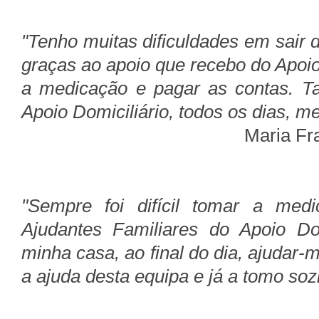
"Tenho muitas dificuldades em sair 
graças ao apoio que recebo do Apoio
a medicação e pagar as contas. T
Apoio Domiciliário, todos os dias, me
Maria Fr
"Sempre foi difícil tomar a med
Ajudantes Familiares do Apoio Dom
minha casa, ao final do dia, ajudar
a ajuda desta equipa e já a tomo soz