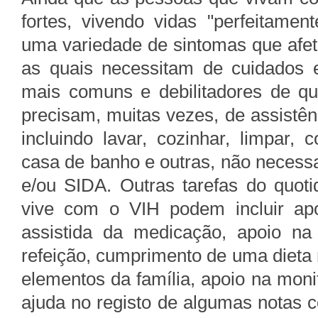
fortes, vivendo vidas "perfeitame
uma variedade de sintomas que afet
as quais necessitam de cuidados e
mais comuns e debilitadores de q
precisam, muitas vezes, de assistênc
incluindo lavar, cozinhar, limpar, 
casa de banho e outras, não necess
e/ou SIDA. Outras tarefas do quot
vive com o VIH podem incluir ap
assistida da medicação, apoio na
refeição, cumprimento de uma dieta n
elementos da família, apoio na moni
ajuda no registo de algumas notas 