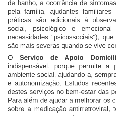
de banho, a ocorrência de sintomas
pela família, ajudantes familiares
práticas são adicionais à observ
social, psicológico e emociona
necessidades "psicossociais"), qu
são mais severas quando se vive co
O
Serviço de Apoio Domicili
indispensável, porque permite a
ambiente social, ajudando-a, sempre
e autonomização. Estudos recente
destes serviços no bem-estar das 
Para além de ajudar a melhorar os 
sobre a medicação antirretroviral,