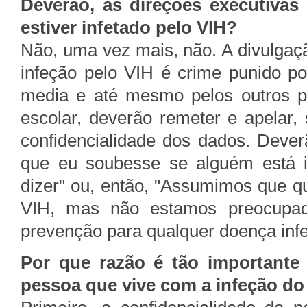
Deverão, as direções executivas
estiver infetado pelo VIH?
Não, uma vez mais, não. A divulga
infeção pelo VIH é crime punido po
media e até mesmo pelos outros 
escolar, deverão remeter e apelar,
confidencialidade dos dados. Deve
que eu soubesse se alguém está i
dizer" ou, então, "Assumimos que q
VIH, mas não estamos preocupad
prevenção para qualquer doença infe
Por que razão é tão importante 
pessoa que vive com a infeção do