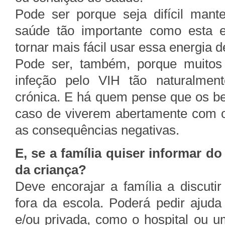
Pode ser porque seja difícil man
saúde tão importante como esta e
tornar mais fácil usar essa energia d
Pode ser, também, porque muitos
infeção pelo VIH tão naturalmen
crónica. E há quem pense que os be
caso de viverem abertamente com 
as consequências negativas.
E, se a família quiser informar do
da criança?
Deve encorajar a família a discuti
fora da escola. Poderá pedir ajuda
e/ou privada, como o hospital ou