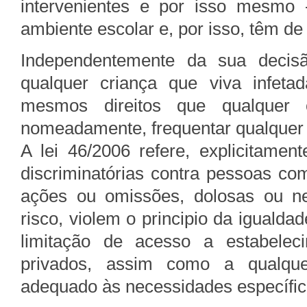
intervenientes e por isso mesmo 
ambiente escolar e, por isso, têm d
Independentemente da sua decisã
qualquer criança que viva infet
mesmos direitos que qualquer 
nomeadamente, frequentar qualquer 
A lei 46/2006 refere, explicitamen
discriminatórias contra pessoas c
ações ou omissões, dolosas ou ne
risco, violem o principio da iguald
limitação de acesso a estabelec
privados, assim como a qualqu
adequado às necessidades específic