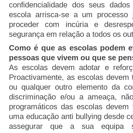
confidencialidade dos seus dados
escola arrisca-se a um processo j
proceder com incúria e desresp
segurança em relação a todos os out
Como é que as escolas podem evi
pessoas que vivem ou que se pen
As escolas devem adotar e reforçar
Proactivamente, as escolas devem t
ou qualquer outro elemento da c
discriminação e/ou a ameaça, não
programáticos das escolas devem f
uma educação anti bullying desde c
assegurar que a sua equipa 