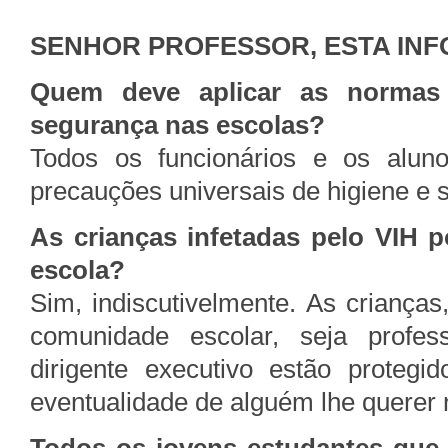
SENHOR PROFESSOR, ESTA INF
Quem deve aplicar as normas 
segurança nas escolas?
Todos os funcionários e os alun
precauções universais de higiene e 
As crianças infetadas pelo VIH p
escola?
Sim, indiscutivelmente. As crianç
comunidade escolar, seja profes
dirigente executivo estão protegi
eventualidade de alguém lhe querer n