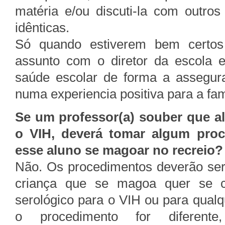
matéria e/ou discuti-la com outros
idênticas.
Só quando estiverem bem certos 
assunto com o diretor da escola 
saúde escolar de forma a assegura
numa experiencia positiva para a famí
Se um professor(a) souber que a
o VIH, deverá tomar algum proc
esse aluno se magoar no recreio?
Não. Os procedimentos deverão ser
criança que se magoa quer se c
serológico para o VIH ou para qualqu
o procedimento for diferen