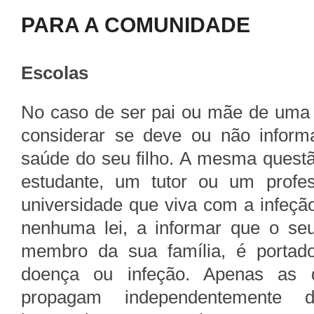
PARA A COMUNIDADE
Escolas
No caso de ser pai ou mãe de uma c
considerar se deve ou não informa
saúde do seu filho. A mesma questã
estudante, um tutor ou um profe
universidade que viva com a infeçã
nenhuma lei, a informar que o seu 
membro da sua família, é portad
doença ou infeção. Apenas as 
propagam independentemente