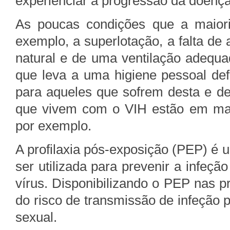
experienciar a progressão da doença
As poucas condições que a maiori
exemplo, a superlotação, a falta de 
natural e de uma ventilação adequa
que leva a uma higiene pessoal def
para aqueles que sofrem desta e d
que vivem com o VIH estão em maio
por exemplo.
A profilaxia pós-exposição (PEP) é
ser utilizada para prevenir a infeç
vírus. Disponibilizando o PEP nas pr
do risco de transmissão de infeção 
sexual.