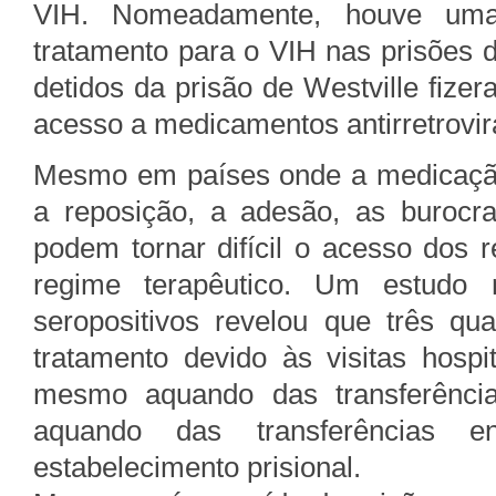
VIH. Nomeadamente, houve uma 
tratamento para o VIH nas prisões d
detidos da prisão de Westville fiz
acesso a medicamentos antirretrovir
Mesmo em países onde a medicação
a reposição, a adesão, as burocra
podem tornar difícil o acesso dos 
regime terapêutico. Um estudo
seropositivos revelou que três qua
tratamento devido às visitas hospit
mesmo aquando das transferênci
aquando das transferências e
estabelecimento prisional.