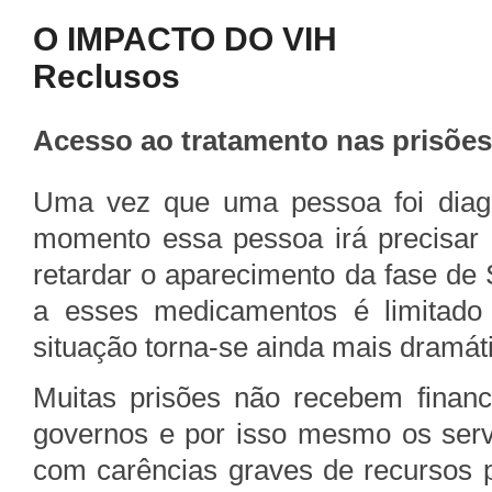
O IMPACTO DO VIH
Reclusos
Acesso ao tratamento nas prisões
Uma vez que uma pessoa foi diag
momento essa pessoa irá precisar d
retardar o aparecimento da fase de
a esses medicamentos é limitado 
situação torna-se ainda mais dramát
Muitas prisões não recebem finan
governos e por isso mesmo os serv
com carências graves de recursos pa