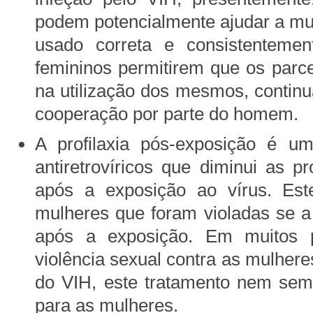
podem potencialmente ajudar a mul
usado correta e consistentemen
femininos permitirem que os parce
na utilização dos mesmos, continu
cooperação por parte do homem.
A profilaxia pós-exposição é 
antiretrovíricos que diminui as p
após a exposição ao vírus. Est
mulheres que foram violadas se a
após a exposição. Em muitos 
violência sexual contra as mulhere
do VIH, este tratamento nem semp
para as mulheres.