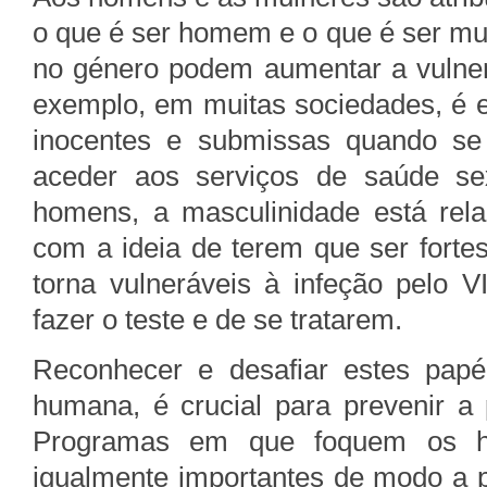
o que é ser homem e o que é ser mu
no género podem aumentar a vulnera
exemplo, em muitas sociedades, é 
inocentes e submissas quando se
aceder aos serviços de saúde sex
homens, a masculinidade está rel
com a ideia de terem que ser forte
torna vulneráveis à infeção pelo 
fazer o teste e de se tratarem.
Reconhecer e desafiar estes papéi
humana, é crucial para prevenir a
Programas em que foquem os h
igualmente importantes de modo a p