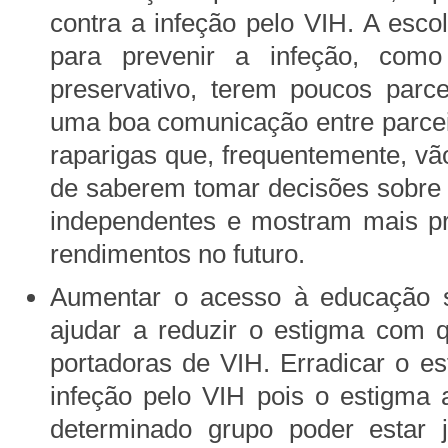
contra a infeção pelo VIH. A esco
para prevenir a infeção, como
preservativo, terem poucos parc
uma boa comunicação entre parcei
raparigas que, frequentemente, vã
de saberem tomar decisões sobre 
independentes e mostram mais pr
rendimentos no futuro.
Aumentar o acesso à educação
ajudar a reduzir o estigma com
portadoras de VIH. Erradicar o e
infeção pelo VIH pois o estigma
determinado grupo poder estar 