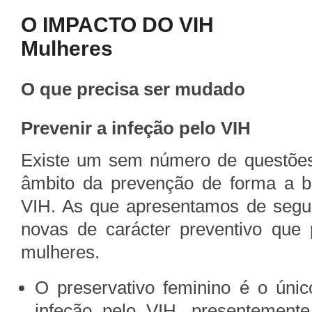
O IMPACTO DO VIH
Mulheres
O que precisa ser mudado
Prevenir a infeção pelo VIH
Existe um sem número de questões
âmbito da prevenção de forma a b
VIH. As que apresentamos de segui
novas de carácter preventivo que 
mulheres.
O preservativo feminino é o úni
infeção pelo VIH, presentemente,