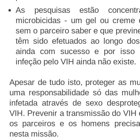
As pesquisas estão concent
microbicidas - um gel ou creme 
sem o parceiro saber e que previne
têm sido efetuados ao longo d
ainda com sucesso e por isso 
infeção pelo VIH ainda não existe.
Apesar de tudo isto, proteger as m
uma responsabilidade só das mulhe
infetada através de sexo desprot
VIH. Prevenir a transmissão do VIH
os parceiros e os homens precis
nesta missão.