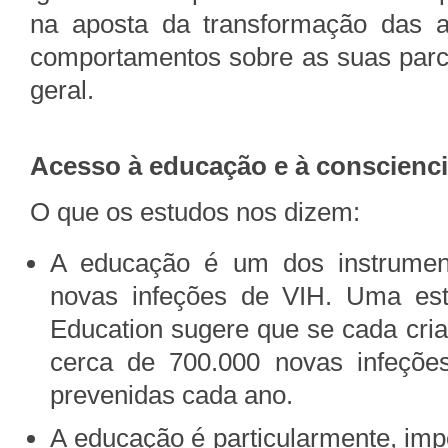
na aposta da transformação das 
comportamentos sobre as suas parce
geral.
Acesso à educação e à conscienci
O que os estudos nos dizem:
A educação é um dos instrument
novas infeções de VIH. Uma est
Education sugere que se cada cri
cerca de 700.000 novas infeçõe
prevenidas cada ano.
A educação é particularmente, imp