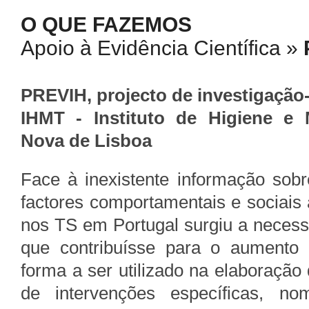
O QUE FAZEMOS
Apoio à Evidência Científica »
PREVIH, projecto de investigação
IHMT - Instituto de Higiene e M
Nova de Lisboa
Face à inexistente informação sobr
factores comportamentais e sociais
nos TS em Portugal surgiu a necess
que contribuísse para o aumento
forma a ser utilizado na elaboração
de intervenções específicas, no