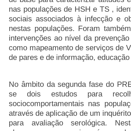
nas populações de HSH e TS , ident
sociais associados à infecção e o
nestas populações. Foram também
intervenções ao nível da prevenção
como mapeamento de serviços de VI
de pares e de informação, educação
No âmbito da segunda fase do PRE
se dois estudos para reco
sociocomportamentais nas popula
através de aplicação de um inquérito
para avaliação serológica. Ne