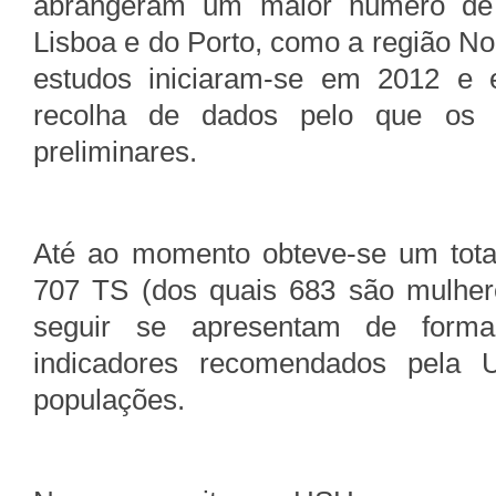
abrangeram um maior número de p
Lisboa e do Porto, como a região Nor
estudos iniciaram-se em 2012 e 
recolha de dados pelo que os 
preliminares.
Até ao momento obteve-se um tota
707 TS (dos quais 683 são mulhere
seguir se apresentam de forma
indicadores recomendados pela
populações.