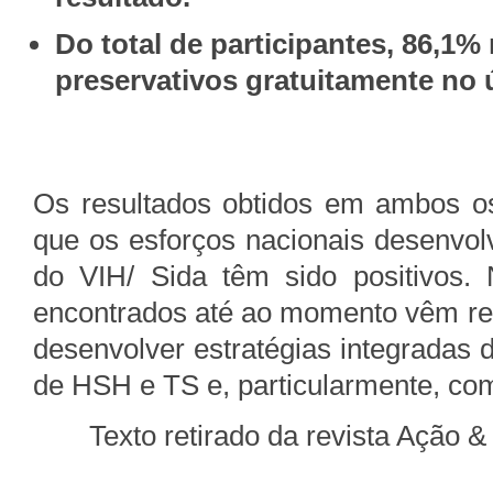
Do total de participantes, 86,1% 
preservativos gratuitamente no 
Os resultados obtidos em ambos o
que os esforços nacionais desenvol
do VIH/ Sida têm sido positivos.
encontrados até ao momento vêm refo
desenvolver estratégias integradas
de HSH e TS e, particularmente, co
Texto retirado da revista Ação &