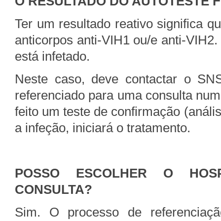
O RESULTADO DO AUTOTESTE F
Ter um resultado reativo significa 
anticorpos anti-VIH1 ou/e anti-VIH2.
está infetado.
Neste caso, deve contactar o S
referenciado para uma consulta num 
feito um teste de confirmação (anális
a infeção, iniciará o tratamento.
POSSO ESCOLHER O HOS
CONSULTA?
Sim. O processo de referenciação