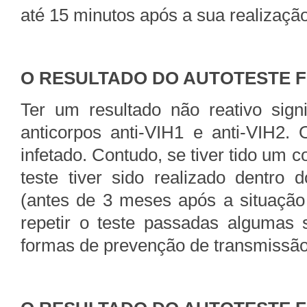
até 15 minutos após a sua realização
O RESULTADO DO AUTOTESTE F
Ter um resultado não reativo sign
anticorpos anti-VIH1 e anti-VIH2.
infetado. Contudo, se tiver tido um 
teste tiver sido realizado dentro
(antes de 3 meses após a situação 
repetir o teste passadas algumas
formas de prevenção de transmissão