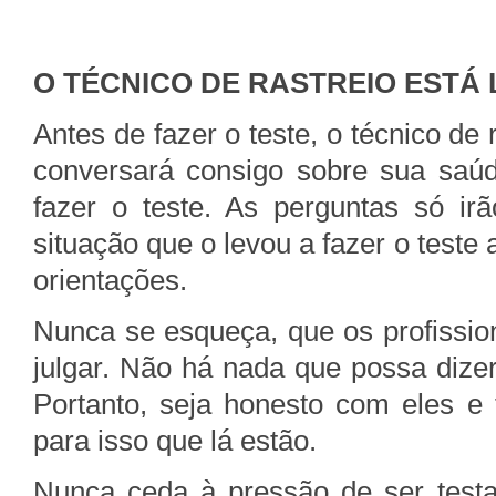
O TÉCNICO DE RASTREIO ESTÁ 
Antes de fazer o teste, o técnico de 
conversará consigo sobre sua saúd
fazer o teste. As perguntas só ir
situação que o levou a fazer o test
orientações.
Nunca se esqueça, que os profissio
julgar. Não há nada que possa dize
Portanto, seja honesto com eles e 
para isso que lá estão.
Nunca ceda à pressão de ser testad