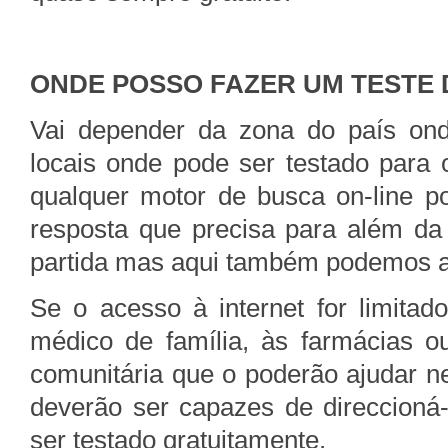
ONDE POSSO FAZER UM TESTE 
Vai depender da zona do país onde
locais onde pode ser testado para
qualquer motor de busca on-line po
resposta que precisa para além da
partida mas aqui também podemos a
Se o acesso à internet for limita
médico de família, às farmácias o
comunitária que o poderão ajudar ne
deverão ser capazes de direccioná
ser testado gratuitamente.