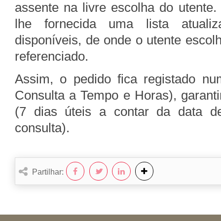
assente na livre escolha do utente
lhe fornecida uma lista atualiz
disponíveis, de onde o utente escol
referenciado.
Assim, o pedido fica registado nu
Consulta a Tempo e Horas), garant
(7 dias úteis a contar da data d
consulta).
Partilhar: