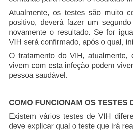
Atualmente, os testes são muito co
positivo, deverá fazer um segundo t
novamente o resultado. Se for igua
VIH será confirmado, após o qual, ini
O tratamento do VIH, atualmente, 
vivem com esta infeção podem viver
pessoa saudável.
COMO FUNCIONAM OS TESTES D
Existem vários testes de VIH difer
deve explicar qual o teste que irá rea