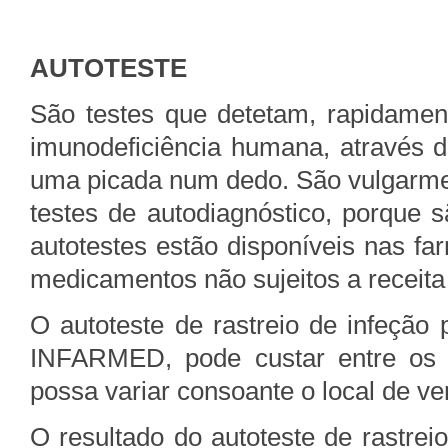
AUTOTESTE
São testes que detetam, rapidament
imunodeficiência humana, através 
uma picada num dedo. São vulgarmen
testes de autodiagnóstico, porque s
autotestes estão disponíveis nas f
medicamentos não sujeitos a recei
O autoteste de rastreio de infeção
INFARMED, pode custar entre os 
possa variar consoante o local de ven
O resultado do autoteste de rastrei