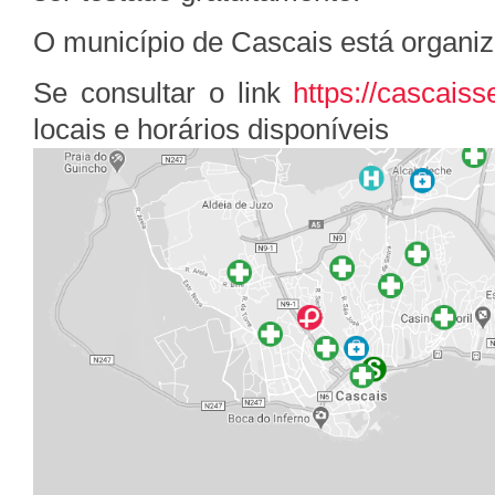
O município de Cascais está organiz
Se consultar o link
https://cascais
locais e horários disponíveis