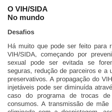
O VIH/SIDA
No mundo
Desafios
Há muito que pode ser feito para r
VIH/SIDA, começando por preveni
sexual pode ser evitada se forem
seguras, redução de parceiros e a u
preservativos. A propagação do VI
injetáveis pode ser diminuída atra
caso do programa de trocas de 
consumos. A transmissão de mãe p