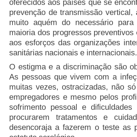
oferecidos aos países que se enco
prevenção de transmissão vertical,
muito aquém do necessário para 
maioria dos progressos preventivos 
aos esforços das organizações inte
sanitárias nacionais e internacionais.
O estigma e a discriminação são ob
As pessoas que vivem com a infeç
muitas vezes, ostracizadas, não só
empregadores e mesmo pelos profi
sofrimento pessoal e dificuldades
procurarem tratamentos e cuida
desencoraja a fazerem o teste as