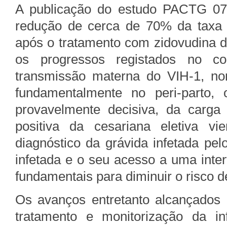
A publicação do estudo PACTG 0
redução de cerca de 70% da taxa 
após o tratamento com zidovudina da
os progressos registados no c
transmissão materna do VIH-1, n
fundamentalmente no peri-parto, 
provavelmente decisiva, da carga
positiva da cesariana eletiva vi
diagnóstico da grávida infetada pel
infetada e o seu acesso a uma inte
fundamentais para diminuir o risco d
Os avanços entretanto alcançados
tratamento e monitorização da in