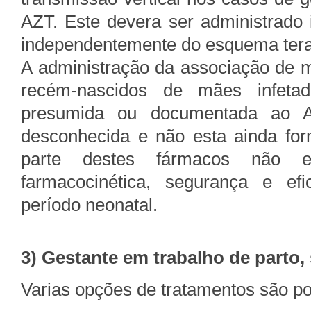
AZT. Este devera ser administrado i
independentemente do esquema terap
A administração da associação de m
recém-nascidos de mães infetad
presumida ou documentada ao AZ
desconhecida e não esta ainda for
parte destes fármacos não 
farmacocinética, segurança e ef
período neonatal.
3) Gestante em trabalho de parto,
Varias opções de tratamentos são po