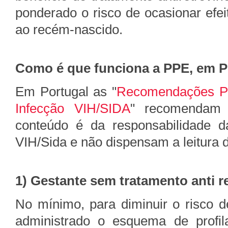
ponderado o risco de ocasionar efei
ao recém-nascido.
Como é que funciona a PPE, em P
Em Portugal as "
Recomendações Po
Infecção VIH/SIDA
" recomendam a
conteúdo é da responsabilidade 
VIH/Sida e não dispensam a leitura 
1) Gestante sem tratamento anti re
No mínimo, para diminuir o risco d
administrado o esquema de profi