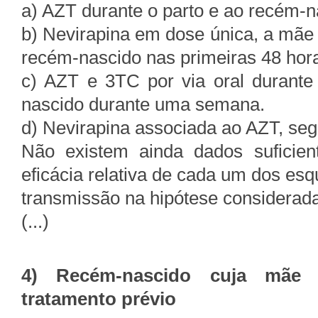
a) AZT durante o parto e ao recém-
b) Nevirapina em dose única, a mãe n
recém-nascido nas primeiras 48 hora
c) AZT e 3TC por via oral durante
nascido durante uma semana.
d) Nevirapina associada ao AZT, seg
Não existem ainda dados suficien
eficácia relativa de cada um dos e
transmissão na hipótese considerad
(...)
4) Recém-nascido cuja mãe i
tratamento prévio