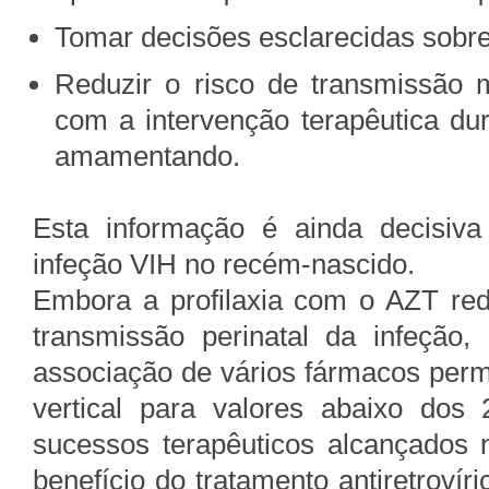
Tomar decisões esclarecidas sobre 
Reduzir o risco de transmissão
com a intervenção terapêutica du
amamentando.
Esta informação é ainda decisiva
infeção VIH no recém-nascido.
Embora a profilaxia com o AZT redu
transmissão perinatal da infeção, 
associação de vários fármacos permi
vertical para valores abaixo dos
sucessos terapêuticos alcançados 
benefício do tratamento antiretrovír