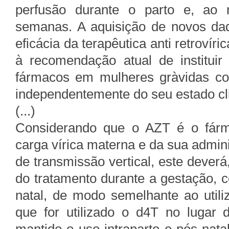
perfusão durante o parto e, ao 
semanas. A aquisição de novos da
eficácia da terapêutica anti retroví
à recomendação atual de instituir
fármacos em mulheres gràvidas com
independentemente do seu estado cli
(...)
Considerando que o AZT é o fárm
carga vírica materna e da sua admini
de transmissão vertical, este deverá
do tratamento durante a gestação, 
natal, de modo semelhante ao utili
que for utilizado o d4T no lugar 