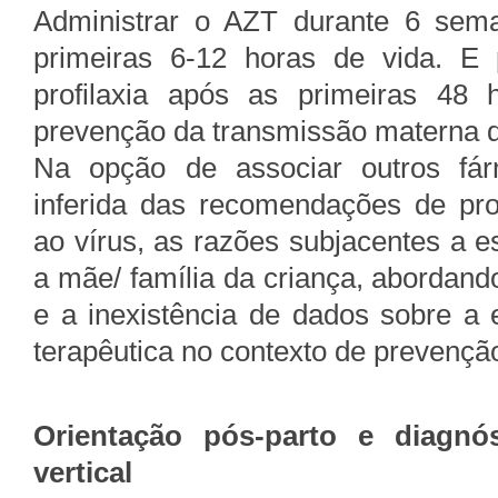
Administrar o AZT durante 6 sema
primeiras 6-12 horas de vida. E 
profilaxia após as primeiras 48 
prevenção da transmissão materna 
Na opção de associar outros fárm
inferida das recomendações de pro
ao vírus, as razões subjacentes a e
a mãe/ família da criança, abordando
e a inexistência de dados sobre a 
terapêutica no contexto de prevençã
Orientação pós-parto e diagnó
vertical