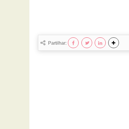
Partilhar: