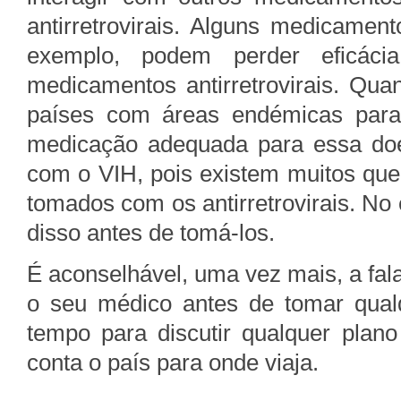
antirretrovirais. Alguns medicament
exemplo, podem perder eficác
medicamentos antirretrovirais. Qua
países com áreas endémicas para 
medicação adequada para essa do
com o VIH, pois existem muitos qu
tomados com os antirretrovirais. No 
disso antes de tomá-los.
É aconselhável, uma vez mais, a fal
o seu médico antes de tomar qualq
tempo para discutir qualquer plano
conta o país para onde viaja.