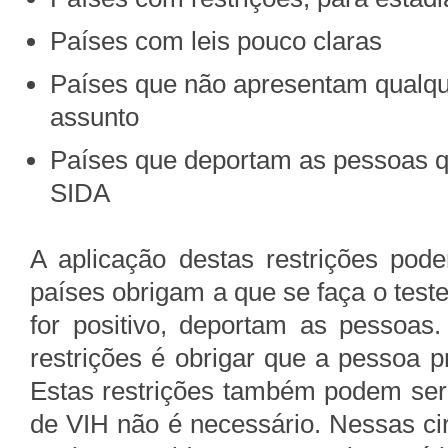
Países com leis pouco claras
Países que não apresentam qualque
assunto
Países que deportam as pessoas 
SIDA
A aplicação destas restrições pod
países obrigam a que se faça o test
for positivo, deportam as pessoas.
restrições é obrigar que a pessoa p
Estas restrições também podem ser
de VIH não é necessário. Nessas ci