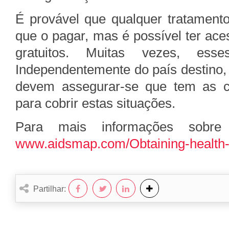
É provável que qualquer tratamento
que o pagar, mas é possível ter ac
gratuitos. Muitas vezes, ess
Independentemente do país destino
devem assegurar-se que tem as c
para cobrir estas situações.
Para mais informações sobre
www.aidsmap.com/Obtaining-health-
Partilhar: