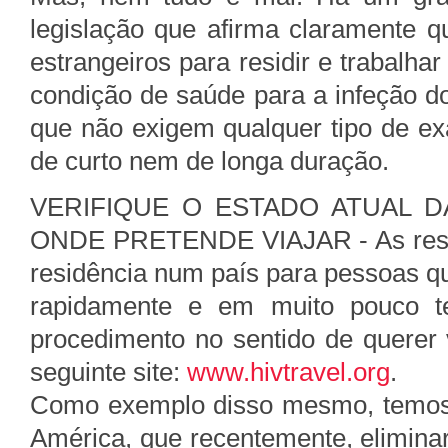
legislação que afirma claramente 
estrangeiros para residir e trabalha
condição de saúde para a infeção d
que não exigem qualquer tipo de e
de curto nem de longa duração.
VERIFIQUE O ESTADO ATUAL D
ONDE PRETENDE VIAJAR - As restri
residência num país para pessoas 
rapidamente e em muito pouco t
procedimento no sentido de querer v
seguinte site:
www.hivtravel.org
.
Como exemplo disso mesmo, temos 
América, que recentemente, elimina