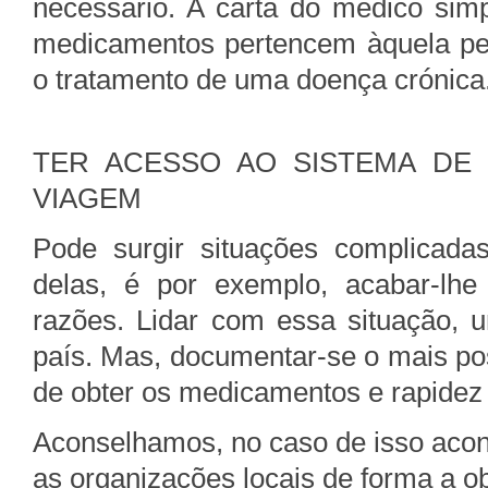
necessário. A carta do médico sim
medicamentos pertencem àquela pe
o tratamento de uma doença crónica
TER ACESSO AO SISTEMA DE
VIAGEM
Pode surgir situações complicad
delas, é por exemplo, acabar-lhe
razões. Lidar com essa situação, 
país. Mas, documentar-se o mais pos
de obter os medicamentos e rapidez 
Aconselhamos, no caso de isso acont
as organizações locais de forma a ob