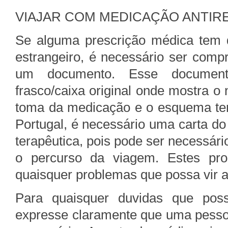
VIAJAR COM MEDICAÇÃO ANTIR
Se alguma prescrição médica tem q
estrangeiro, é necessário ser com
um documento. Esse document
frasco/caixa original onde mostra 
toma da medicação e o esquema ter
Portugal, é necessário uma carta d
terapêutica, pois pode ser necessár
o percurso da viagem. Estes pro
quaisquer problemas que possa vir a
Para quaisquer duvidas que pos
expresse claramente que uma pessoa