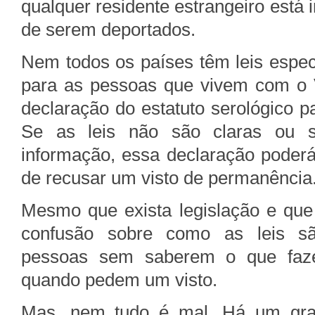
qualquer residente estrangeiro está 
de serem deportados.
Nem todos os países têm leis espec
para as pessoas que vivem com o V
declaração do estatuto serológico 
Se as leis não são claras ou s
informação, essa declaração poderá
de recusar um visto de permanência
Mesmo que exista legislação e que 
confusão sobre como as leis sã
pessoas sem saberem o que faz
quando pedem um visto.
Mas, nem tudo é mal. Há um gra