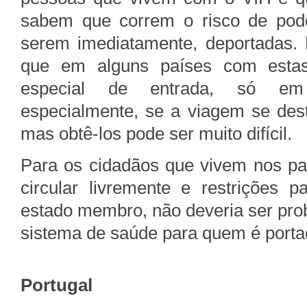
sabem que correm o risco de pod
serem imediatamente, deportadas. N
que em alguns países com estas 
especial de entrada, só em d
especialmente, se a viagem se dest
mas obtê-los pode ser muito difícil.
Para os cidadãos que vivem nos pa
circular livremente e restrições p
estado membro, não deveria ser pro
sistema de saúde para quem é portad
Portugal