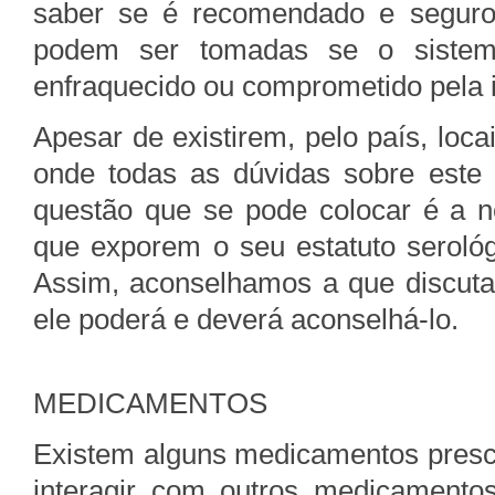
saber se é recomendado e seguro
podem ser tomadas se o sistema
enfraquecido ou comprometido pela 
Apesar de existirem, pelo país, loca
onde todas as dúvidas sobre este
questão que se pode colocar é a 
que exporem o seu estatuto seroló
Assim, aconselhamos a que discuta
ele poderá e deverá aconselhá-lo.
MEDICAMENTOS
Existem alguns medicamentos prescr
interagir com outros medicamento