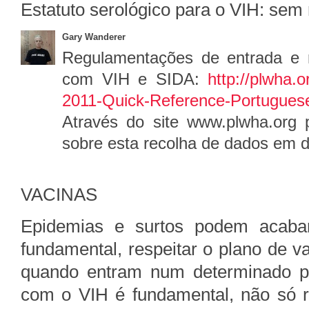
Estatuto serológico para o VIH: sem 
Gary Wanderer
Regulamentações de entrada e 
com VIH e SIDA:
http://plwha.
2011-Quick-Reference-Portugues
Através do site www.plwha.org p
sobre esta recolha de dados em d
VACINAS
Epidemias e surtos podem acaba
fundamental, respeitar o plano de v
quando entram num determinado p
com o VIH é fundamental, não só r