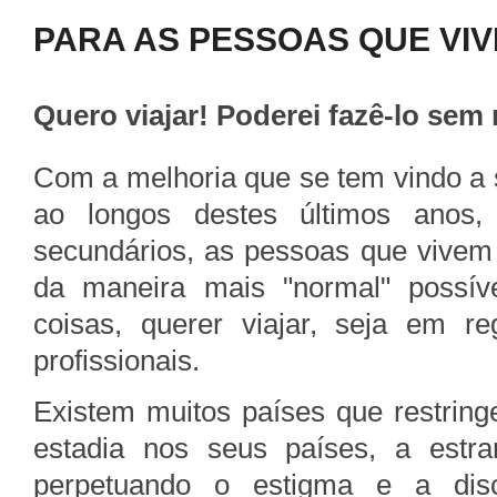
PARA AS PESSOAS QUE VIV
Quero viajar! Poderei fazê-lo sem
Com a melhoria que se tem vindo a se
ao longos destes últimos anos
secundários, as pessoas que vivem
da maneira mais "normal" possível
coisas, querer viajar, seja em re
profissionais.
Existem muitos países que restrin
estadia nos seus países, a estr
perpetuando o estigma e a dis